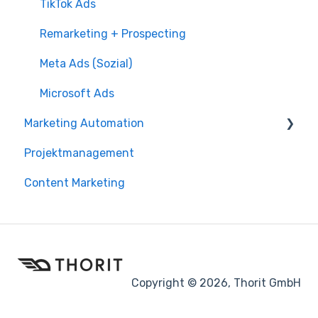
TikTok Ads
Remarketing + Prospecting
Meta Ads (Sozial)
Microsoft Ads
Marketing Automation
Projektmanagement
SALESmanago
Content Marketing
HubSpot
GetResponse
Copyright © 2026, Thorit GmbH