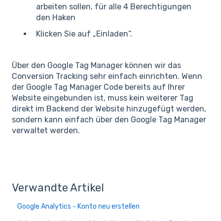
arbeiten sollen, für alle 4 Berechtigungen
den Haken
Klicken Sie auf „Einladen“.
Über den Google Tag Manager können wir das
Conversion Tracking sehr einfach einrichten. Wenn
der Google Tag Manager Code bereits auf Ihrer
Website eingebunden ist, muss kein weiterer Tag
direkt im Backend der Website hinzugefügt werden,
sondern kann einfach über den Google Tag Manager
verwaltet werden.
Verwandte Artikel
Google Analytics - Konto neu erstellen