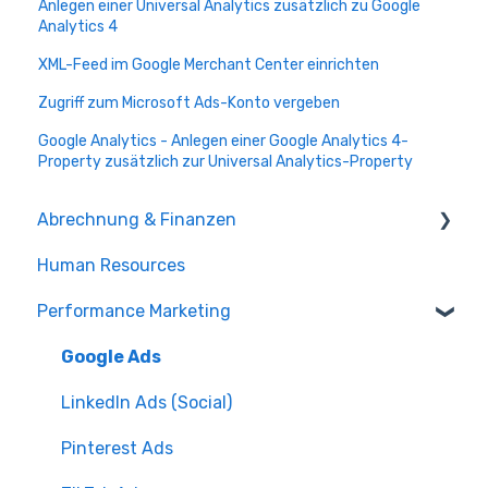
Anlegen einer Universal Analytics zusätzlich zu Google
Analytics 4
XML-Feed im Google Merchant Center einrichten
Zugriff zum Microsoft Ads-Konto vergeben
Google Analytics - Anlegen einer Google Analytics 4-
Property zusätzlich zur Universal Analytics-Property
Abrechnung & Finanzen
Human Resources
Rechnungsstellung
Performance Marketing
Verträge
Google Ads
LinkedIn Ads (Social)
Pinterest Ads