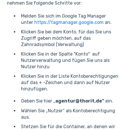
nehmen Sie folgende Schritte vor:
Melden Sie sich im Google Tag Manager
unter
https://tagmanager.google.com
an.
Klicken Sie bei dem Konto, für das Sie uns
Zugriff geben möchten, auf das
Zahnradsymbol (Verwaltung)
Klicken Sie in der Spalte "Konto" auf
Nutzerverwaltung und fügen Sie uns als
Nutzer hinzu
Klicken Sie in der Liste Kontoberechtigungen
auf das + -Zeichen und dann auf Nutzer
hinzufügen.
Geben Sie hier „
agentur@thorit.de“
ein.
Wählen Sie „Nutzer“ als Kontoberechtigung
aus.
Stetzen Sie für die Container, an denen wir