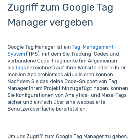
Zugriff zum Google Tag
Manager vergeben
Google Tag Manager ist ein
Tag-Management-
System
(TMS), mit dem Sie Tracking-Codes und
verbundene Code-Fragmente (im Allgemeinen
als
Tags
bezeichnet) auf Ihrer Website oder in Ihrer
mobilen App problemlos aktualisieren können.
Nachdem Sie das kleine Code-Snippet von Tag
Manager Ihrem Projekt hinzugefügt haben, können
Sie Konfigurationen von Analytics- und Mess-Tags
sicher und einfach über eine webbasierte
Benutzeroberfläche bereitstellen.
Um uns Zugriff zum Google Tag Manager zu geben,